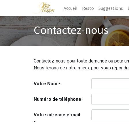
Accueil
Resto
Suggestions
Contactez-nous
Contactez-nous pour toute demande ou pour un
Nous ferons de notre mieux pour vous répondre 
Votre Nom
*
Numéro de téléphone
Votre adresse e-mail
*