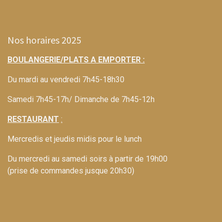
Nos horaires 2025
BOULANGERIE/PLATS A EMPORTER :
Du mardi au vendredi 7h45-18h30
Samedi 7h45-17h/ Dimanche de 7h45-12h
RESTAURANT
:
Mercredis et jeudis midis pour le lunch
Du mercredi au samedi soirs à partir de 19h00
(prise de commandes jusque 20h30)