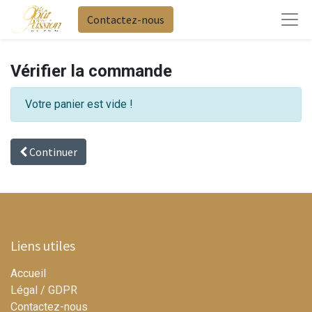
Contactez-nous
Vérifier la commande
Votre panier est vide !
Continuer
Liens utiles
Accueil
Légal / GDPR
Contactez-nous