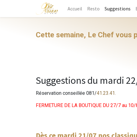
Accueil
Resto
Suggestions
Cette semaine, Le Chef vous
Suggestions du mardi 22
Réservation conseillée 081/
41.23.41.
FERMETURE DE LA BOUTIQUE DU 27/7 au 10/8
Dès ce mardi 21/07 nos classiqu